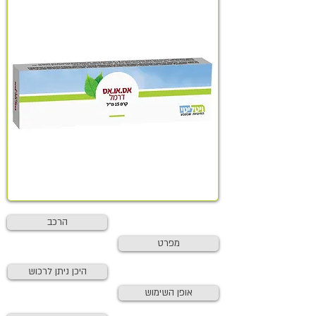
הרכב
מפרט
היכן ניתן לרכוש
אופן השימוש